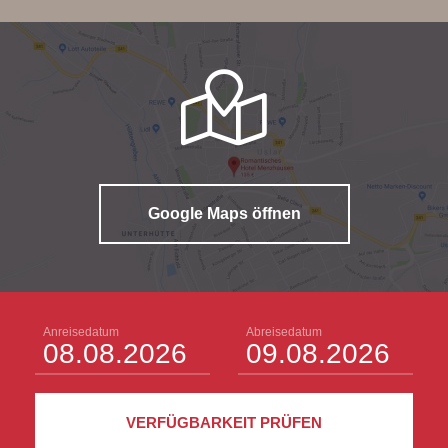
Google Maps öffnen
Anreisedatum
Abreisedatum
VERFÜGBARKEIT PRÜFEN