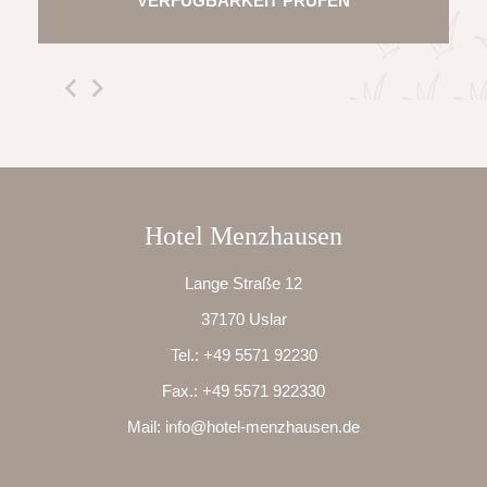
VERFÜGBARKEIT PRÜFEN
Hotel Menzhausen
Lange Straße 12
37170 Uslar
Tel.:
+49 5571 92230
Fax.:
+49 5571 922330
Mail:
info@hotel-menzhausen.de