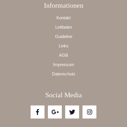
Informationen
Kontakt
Leitfaden
Guideline
Links
AGB
Impressum
Datenschutz
Social Media