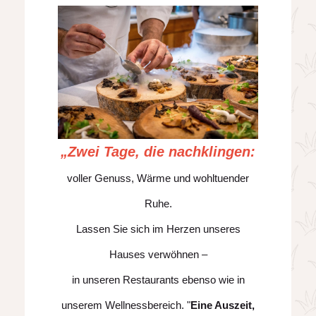
„Zwei Tage, die nachklingen:
voller Genuss, Wärme und wohltuender
Ruhe.
Lassen Sie sich im Herzen unseres
Hauses verwöhnen –
in unseren Restaurants ebenso wie in
unserem Wellnessbereich. "
Eine Auszeit,