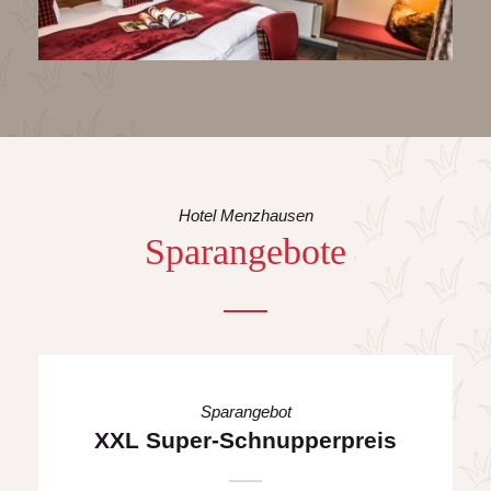
Hotel Menzhausen
Sparangebote
Sparangebot
XXL Super-Schnupperpreis