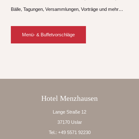
Bälle, Tagungen, Versammlungen, Vorträge und mehr…
Menü- & Buffetvorschläge
Hotel Menzhausen
Lange Straße 12
37170 Uslar
Tel.:
+49 5571 92230