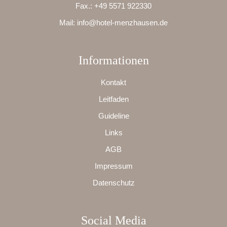
Fax.:
+49 5571 922330
Mail:
info@hotel-menzhausen.de
Informationen
Kontakt
Leitfaden
Guideline
Links
AGB
Impressum
Datenschutz
Social Media