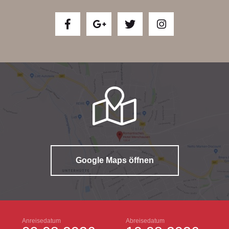
Google Maps öffnen
Anreisedatum
Abreisedatum