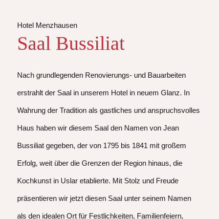
Hotel Menzhausen
Saal Bussiliat
Nach grundlegenden Renovierungs- und Bauarbeiten
erstrahlt der Saal in unserem Hotel in neuem Glanz. In
Wahrung der Tradition als gastliches und anspruchsvolles
Haus haben wir diesem Saal den Namen von Jean
Bussiliat gegeben, der von 1795 bis 1841 mit großem
Erfolg, weit über die Grenzen der Region hinaus, die
Kochkunst in Uslar etablierte. Mit Stolz und Freude
präsentieren wir jetzt diesen Saal unter seinem Namen
als den idealen Ort für Festlichkeiten, Familienfeiern,