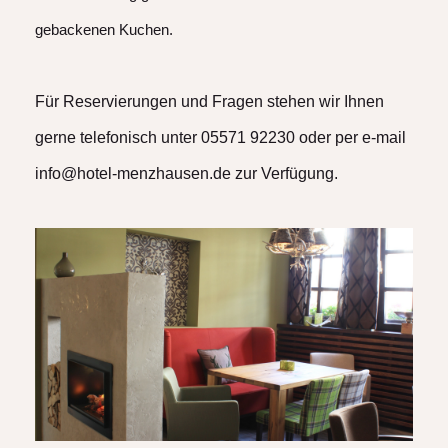
gebackenen Kuchen.
Für Reservierungen und Fragen stehen wir Ihnen
gerne telefonisch unter 05571 92230 oder per e-mail
info@hotel-menzhausen.de zur Verfügung.