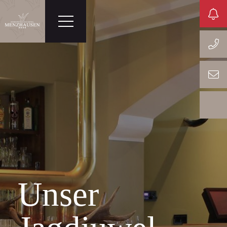
Unser