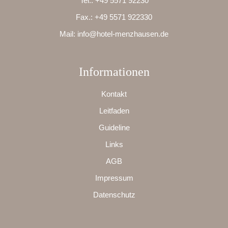
Tel.:
+49 5571 92230
Fax.:
+49 5571 922330
Mail:
info@hotel-menzhausen.de
Informationen
Kontakt
Leitfaden
Guideline
Links
AGB
Impressum
Datenschutz