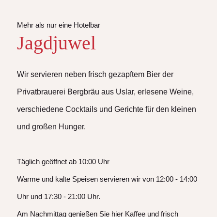
Mehr als nur eine Hotelbar
Jagdjuwel
Wir servieren neben frisch gezapftem Bier der
Privatbrauerei Bergbräu aus Uslar, erlesene Weine,
verschiedene Cocktails und Gerichte für den kleinen
und großen Hunger.
Täglich geöffnet ab 10:00 Uhr
Warme und kalte Speisen servieren wir von 12:00 - 14:00
Uhr und 17:30 - 21:00 Uhr.
Am Nachmittag genießen Sie hier Kaffee und frisch