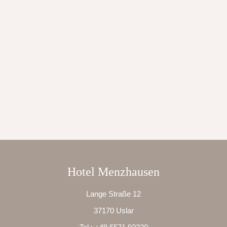
Hotel Menzhausen
Lange Straße 12
37170 Uslar