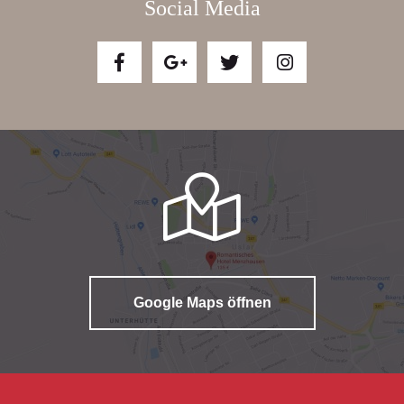
Social Media
Google Maps öffnen